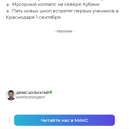
Мусорный коллапс на севере Кубани
Пять новых школ встретят первых учеников в
Краснодаре 1 сентября
- РЕКЛАМА -
ДЕНИС ШУЛЬГАТЫЙ
КОРРЕСПОНДЕНТ
Читайте нас в МАКС