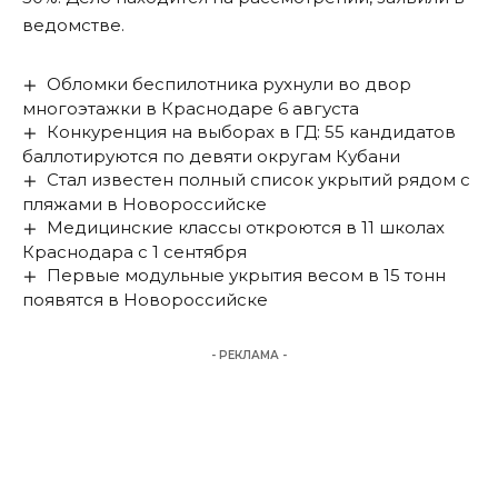
ведомстве.
Обломки беспилотника рухнули во двор
многоэтажки в Краснодаре 6 августа
Конкуренция на выборах в ГД: 55 кандидатов
баллотируются по девяти округам Кубани
Стал известен полный список укрытий рядом с
пляжами в Новороссийске
Медицинские классы откроются в 11 школах
Краснодара с 1 сентября
Первые модульные укрытия весом в 15 тонн
появятся в Новороссийске
- РЕКЛАМА -