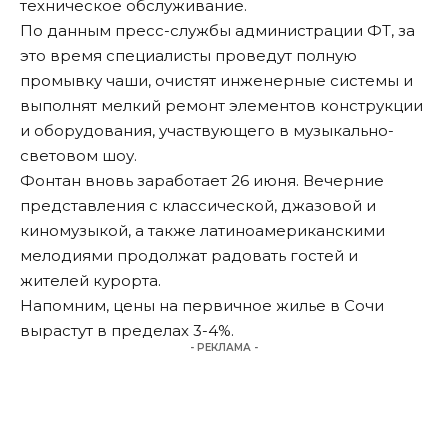
техническое обслуживание.
По данным пресс-службы администрации ФТ, за
это время специалисты проведут полную
промывку чаши, очистят инженерные системы и
выполнят мелкий ремонт элементов конструкции
и оборудования, участвующего в музыкально-
световом шоу.
Фонтан вновь заработает 26 июня. Вечерние
представления с классической, джазовой и
киномузыкой, а также латиноамериканскими
мелодиями продолжат радовать гостей и
жителей курорта.
Напомним
, цены на первичное жилье в Сочи
вырастут в пределах 3-4%.
- РЕКЛАМА -