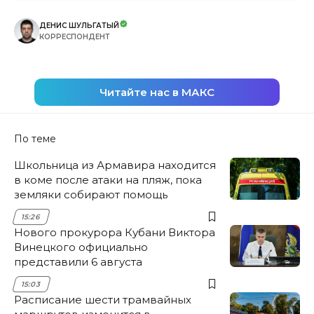
ДЕНИС ШУЛЬГАТЫЙ
КОРРЕСПОНДЕНТ
Читайте нас в МАКС
По теме
Школьница из Армавира находится
в коме после атаки на пляж, пока
земляки собирают помощь
15:26
Нового прокурора Кубани Виктора
Винецкого официально
представили 6 августа
15:03
Расписание шести трамвайных