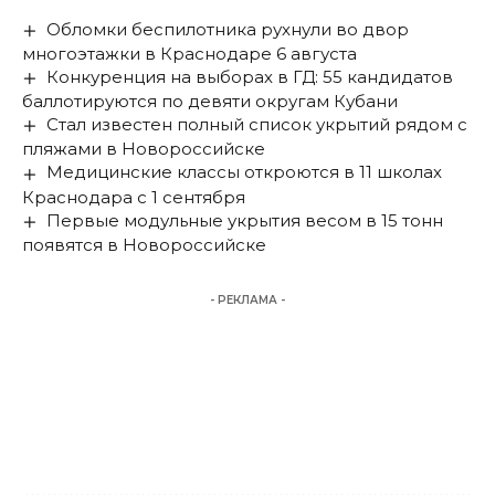
Обломки беспилотника рухнули во двор
многоэтажки в Краснодаре 6 августа
Конкуренция на выборах в ГД: 55 кандидатов
баллотируются по девяти округам Кубани
Стал известен полный список укрытий рядом с
пляжами в Новороссийске
Медицинские классы откроются в 11 школах
Краснодара с 1 сентября
Первые модульные укрытия весом в 15 тонн
появятся в Новороссийске
- РЕКЛАМА -