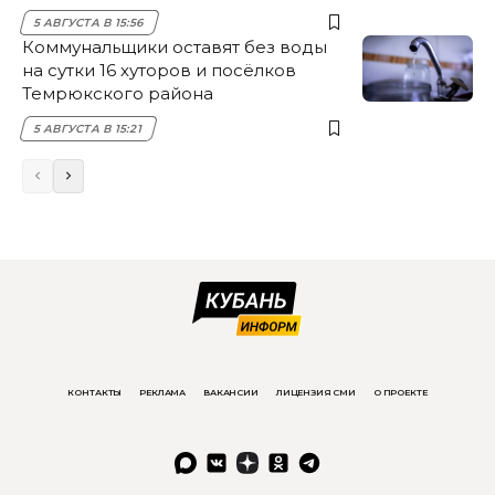
5 АВГУСТА В 15:56
Коммунальщики оставят без воды
на сутки 16 хуторов и посёлков
Темрюкского района
5 АВГУСТА В 15:21
КОНТАКТЫ
РЕКЛАМА
ВАКАНСИИ
ЛИЦЕНЗИЯ СМИ
О ПРОЕКТЕ