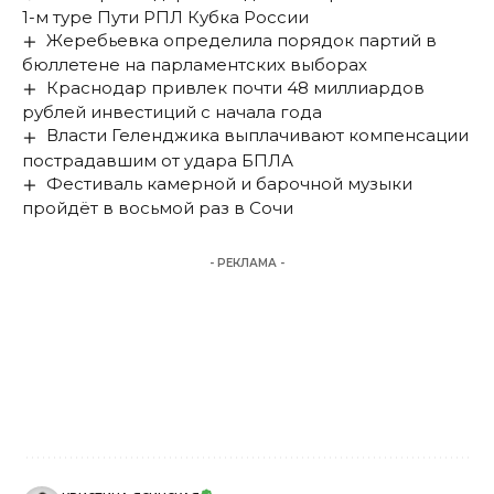
1-м туре Пути РПЛ Кубка России
Жеребьевка определила порядок партий в
бюллетене на парламентских выборах
Краснодар привлек почти 48 миллиардов
рублей инвестиций с начала года
Власти Геленджика выплачивают компенсации
пострадавшим от удара БПЛА
Фестиваль камерной и барочной музыки
пройдёт в восьмой раз в Сочи
- РЕКЛАМА -