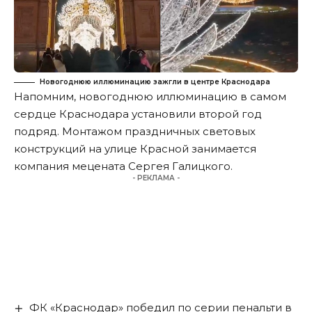
Новогоднюю иллюминацию зажгли в центре Краснодара
Напомним
, новогоднюю иллюминацию в самом
сердце Краснодара установили второй год
подряд. Монтажом праздничных световых
конструкций на улице Красной занимается
компания мецената Сергея Галицкого.
- РЕКЛАМА -
ФК «Краснодар» победил по серии пенальти в