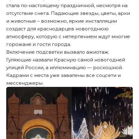
стала по-настоящему праздничной, несмотря на
отсутствие снега. Падающие звезды, цветы, арки
и животные – возможно, яркие инсталляции
создаст для краснодарцев новогоднюю
атмосферу, которую с нетерпением ждут многие
горожане и гости города.
Включение подсветки вызвало ажиотаж.
Гуляющие назвали Красную самой новогодней
улицей России, а иллюминацию — роскошной.
Кадрами с места уже завалены все соцсети и
мессенджеры.