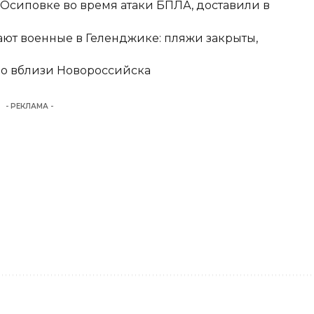
-Осиповке во время атаки БПЛА, доставили в
ют военные в Геленджике: пляжи закрыты,
но вблизи Новороссийска
- РЕКЛАМА -