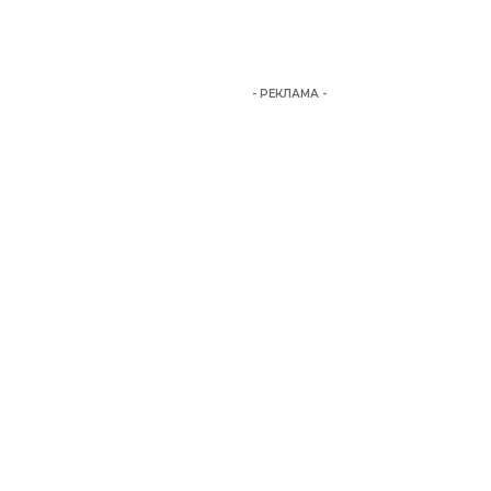
- РЕКЛАМА -