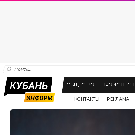
ОБЩЕСТВО
ПРОИСШЕСТ
КОНТАКТЫ
РЕКЛАМА