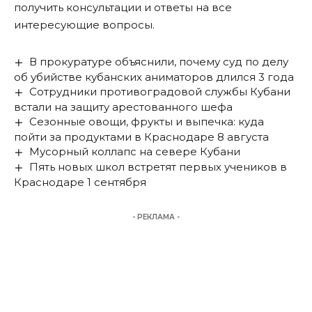
получить консультации и ответы на все
интересующие вопросы.
В прокуратуре объяснили, почему суд по делу
об убийстве кубанских аниматоров длился 3 года
Сотрудники противоградовой службы Кубани
встали на защиту арестованного шефа
Сезонные овощи, фрукты и выпечка: куда
пойти за продуктами в Краснодаре 8 августа
Мусорный коллапс на севере Кубани
Пять новых школ встретят первых учеников в
Краснодаре 1 сентября
- РЕКЛАМА -