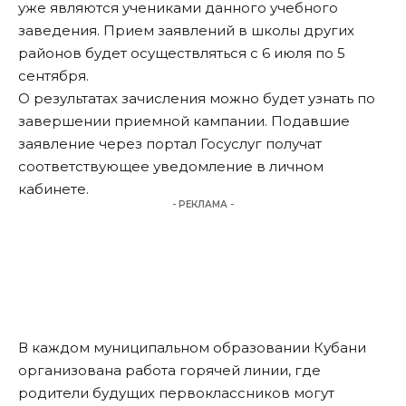
уже являются учениками данного учебного
заведения. Прием заявлений в школы других
районов будет осуществляться с 6 июля по 5
сентября.
О результатах зачисления можно будет узнать по
завершении приемной кампании. Подавшие
заявление через портал Госуслуг получат
соответствующее уведомление в личном
кабинете.
- РЕКЛАМА -
В каждом муниципальном образовании Кубани
организована работа горячей линии, где
родители будущих первоклассников могут