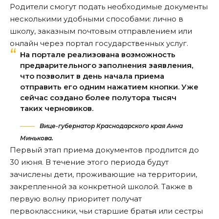
Родители смогут подать необходимые документы
несколькими удобными способами: лично в
школу, заказным почтовым отправлением или
онлайн через портал государственных услуг.
На портале реализована возможность
предварительного заполнения заявления,
что позволит в день начала приема
отправить его одним нажатием кнопки. Уже
сейчас создано более полутора тысяч
таких черновиков.
Вице-губернатор Краснодарского края Анна
Минькова.
Первый этап приема документов продлится до
30 июня. В течение этого периода будут
зачислены дети, проживающие на территории,
закрепленной за конкретной школой. Также в
первую волну приоритет получат
первоклассники, чьи старшие братья или сестры