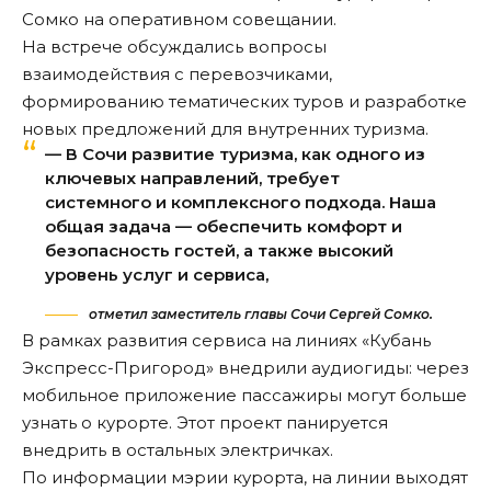
Сомко на оперативном совещании.
На встрече обсуждались вопросы
взаимодействия с перевозчиками,
формированию тематических туров и разработке
новых предложений для внутренних туризма.
— В Сочи развитие туризма, как одного из
ключевых направлений, требует
системного и комплексного подхода. Наша
общая задача — обеспечить комфорт и
безопасность гостей, а также высокий
уровень услуг и сервиса,
отметил заместитель главы Сочи Сергей Сомко.
В рамках развития сервиса на линиях «Кубань
Экспресс-Пригород» внедрили аудиогиды: через
мобильное приложение пассажиры могут больше
узнать о курорте. Этот проект панируется
внедрить в остальных электричках.
По информации мэрии курорта, на линии
выходят