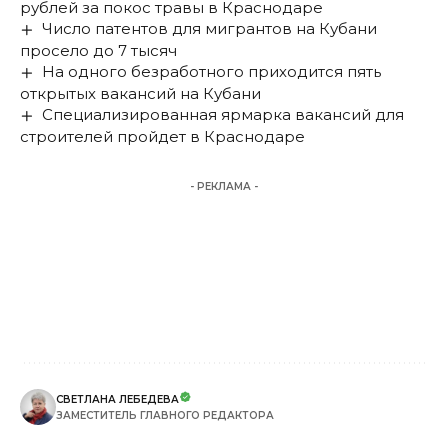
рублей за покос травы в Краснодаре
Число патентов для мигрантов на Кубани
просело до 7 тысяч
На одного безработного приходится пять
открытых вакансий на Кубани
Специализированная ярмарка вакансий для
строителей пройдет в Краснодаре
- РЕКЛАМА -
СВЕТЛАНА ЛЕБЕДЕВА
ЗАМЕСТИТЕЛЬ ГЛАВНОГО РЕДАКТОРА