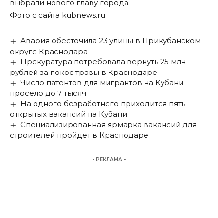
выбрали нового главу города
.
Фото с сайта kubnews.ru
Авария обесточила 23 улицы в Прикубанском
округе Краснодара
Прокуратура потребовала вернуть 25 млн
рублей за покос травы в Краснодаре
Число патентов для мигрантов на Кубани
просело до 7 тысяч
На одного безработного приходится пять
открытых вакансий на Кубани
Специализированная ярмарка вакансий для
строителей пройдет в Краснодаре
- РЕКЛАМА -