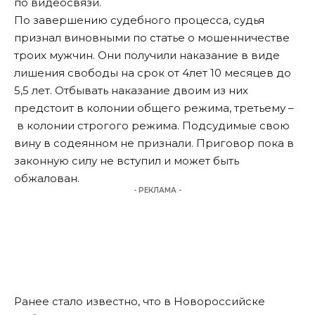
по видеосвязи.
По завершению судебного процесса, судья
признал виновными по статье о мошенничестве
троих мужчин. Они получили наказание в виде
лишения свободы на срок от 4лет 10 месяцев до
5,5 лет. Отбывать наказание двоим из них
предстоит в колонии общего режима, третьему –
в колонии строгого режима. Подсудимые свою
вину в содеянном не признали. Приговор пока в
законную силу не вступил и может быть
обжалован.
- РЕКЛАМА -
Ранее стало известно, что
в Новороссийске