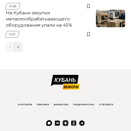
11:28
На Кубани закупки
металлообрабатывающего
оборудования упали на 45%
11:21
КОНТАКТЫ
РЕКЛАМА
ВАКАНСИИ
ЛИЦЕНЗИЯ СМИ
О ПРОЕКТЕ