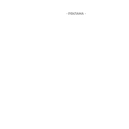
- РЕКЛАМА -