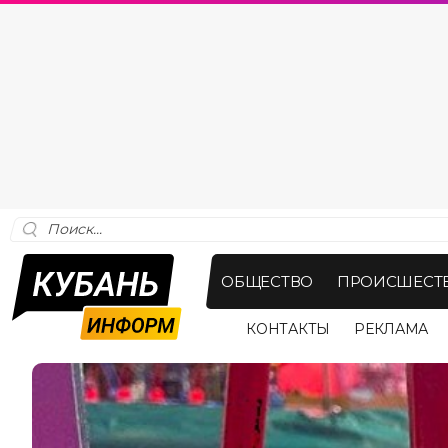
ОБЩЕСТВО
ПРОИСШЕСТ
КОНТАКТЫ
РЕКЛАМА