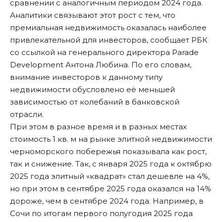
сравнении с аналогичным периодом 2024 года.
Аналитики связывают этот рост с тем, что
премиальная недвижимость оказалась наиболее
привлекательной для инвесторов,
сообщает РБК
со ссылкой на генерального директора Parade
Development Антона Любина. По его словам,
внимание инвесторов к данному типу
недвижимости обусловлено её меньшей
зависимостью от колебаний в банковской
отрасли.
При этом в разное время и в разных местах
стоимость 1 кв. м на рынке элитной недвижимости
черноморского побережья показывала как рост,
так и снижение. Так, с января 2025 года к октябрю
2025 года элитный «квадрат» стал дешевле на 4%,
но при этом в сентябре 2025 года оказался на 14%
дороже, чем в сентябре 2024 года. Например, в
Сочи по итогам первого полугодия 2025 года