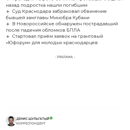
назад подростка нашли погибшим
Суд Краснодара забраковал обвинение
бывшей замглавы Минобра Кубани
В Новороссийске обнаружен пострадавший
после падения обломков БПЛА
Стартовал приём заявок на грантовый
«Юфорум» для молодых краснодарцев
- РЕКЛАМА -
ДЕНИС ШУЛЬГАТЫЙ
КОРРЕСПОНДЕНТ