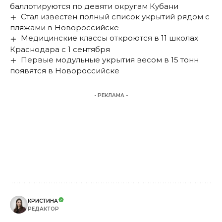
баллотируются по девяти округам Кубани
Стал известен полный список укрытий рядом с
пляжами в Новороссийске
Медицинские классы откроются в 11 школах
Краснодара с 1 сентября
Первые модульные укрытия весом в 15 тонн
появятся в Новороссийске
- РЕКЛАМА -
КРИСТИНА
РЕДАКТОР