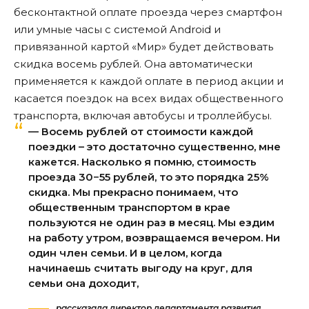
бесконтактной оплате проезда через смартфон
или умные часы с системой Android и
привязанной картой «Мир» будет действовать
скидка восемь рублей. Она автоматически
применяется к каждой оплате в период акции и
касается поездок на всех видах общественного
транспорта, включая автобусы и троллейбусы.
— Восемь рублей от стоимости каждой
поездки – это достаточно существенно, мне
кажется. Насколько я помню, стоимость
проезда 30−55 рублей, то это порядка 25%
скидка. Мы прекрасно понимаем, что
общественным транспортом в крае
пользуются не один раз в месяц. Мы ездим
на работу утром, возвращаемся вечером. Ни
один член семьи. И в целом, когда
начинаешь считать выгоду на круг, для
семьи она доходит,
рассказала директор департамента развития