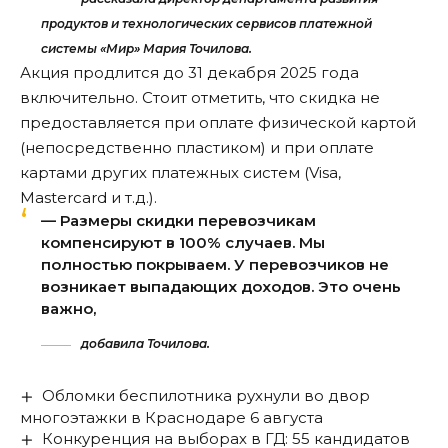
продуктов и технологических сервисов платежной
системы «Мир» Мария Точилова.
Акция продлится до 31 декабря 2025 года
включительно. Стоит отметить, что скидка не
предоставляется при оплате физической картой
(непосредственно пластиком) и при оплате
картами других платежных систем (Visa,
Mastercard и т.д.).
— Размеры скидки перевозчикам
компенсируют в 100% случаев. Мы
полностью покрываем. У перевозчиков не
возникает выпадающих доходов. Это очень
важно,
добавила Точилова.
Обломки беспилотника рухнули во двор
многоэтажки в Краснодаре 6 августа
Конкуренция на выборах в ГД: 55 кандидатов