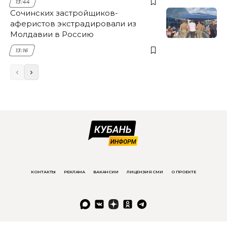
13:44
Сочинских застройщиков-
аферистов экстрадировали из
Молдавии в Россию
13:16
КОНТАКТЫ
РЕКЛАМА
ВАКАНСИИ
ЛИЦЕНЗИЯ СМИ
О ПРОЕКТЕ