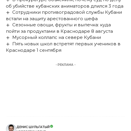
об убийстве кубанских аниматоров длился 3 года
Сотрудники противоградовой службы Кубани
встали на защиту арестованного шефа
Сезонные овощи, фрукты и выпечка: куда
пойти за продуктами в Краснодаре 8 августа
Мусорный коллапс на севере Кубани
Пять новых школ встретят первых учеников в
Краснодаре 1 сентября
- РЕКЛАМА -
ДЕНИС ШУЛЬГАТЫЙ