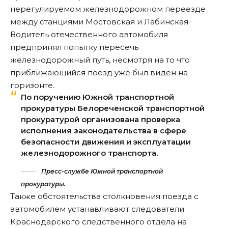
нерегулируемом железнодорожном переезде
между станциями Мостовская и Лабинская.
Водитель отечественного автомобиля
предпринял попытку пересечь
железнодорожный путь, несмотря на то что
приближающийся поезд уже был виден на
горизонте.
По поручению Южной транспортной
прокуратуры Белореченской транспортной
прокуратурой организована проверка
исполнения законодательства в сфере
безопасности движения и эксплуатации
железнодорожного транспорта.
Пресс-службе Южной транспортной
прокуратуры.
Также обстоятельства столкновения поезда с
автомобилем устанавливают следователи
Краснодарского следственного отдела на