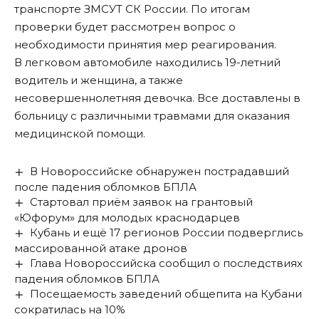
транспорте ЗМСУТ СК России. По итогам
проверки будет рассмотрен вопрос о
необходимости принятия мер реагирования.
В легковом автомобиле находились 19-летний
водитель и женщина, а также
несовершеннолетняя девочка. Все доставлены в
больницу с различными травмами для оказания
медицинской помощи.
В Новороссийске обнаружен пострадавший
после падения обломков БПЛА
Стартовал приём заявок на грантовый
«Юфорум» для молодых краснодарцев
Кубань и ещё 17 регионов России подверглись
массированной атаке дронов
Глава Новороссийска сообщил о последствиях
падения обломков БПЛА
Посещаемость заведений общепита на Кубани
сократилась на 10%