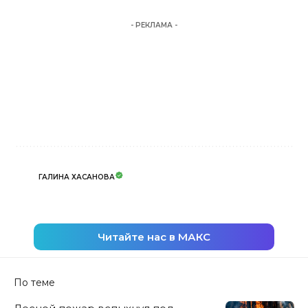
- РЕКЛАМА -
ГАЛИНА ХАСАНОВА
Читайте нас в МАКС
По теме