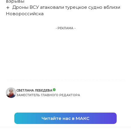
взрывы
Дроны ВСУ атаковали турецкое судно вблизи
Новороссийска
- РЕКЛАМА -
СВЕТЛАНА ЛЕБЕДЕВА
ЗАМЕСТИТЕЛЬ ГЛАВНОГО РЕДАКТОРА
Читайте нас в МАКС