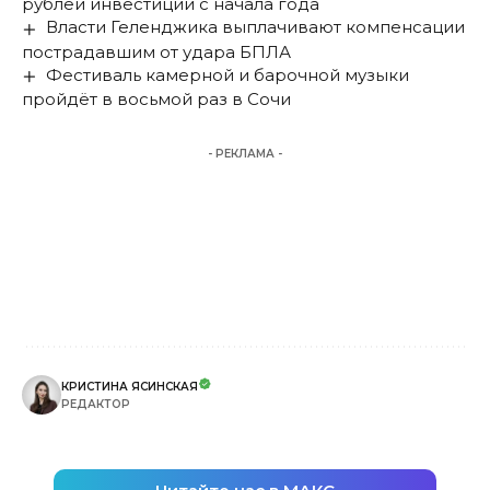
рублей инвестиций с начала года
Власти Геленджика выплачивают компенсации
пострадавшим от удара БПЛА
Фестиваль камерной и барочной музыки
пройдёт в восьмой раз в Сочи
- РЕКЛАМА -
КРИСТИНА ЯСИНСКАЯ
РЕДАКТОР