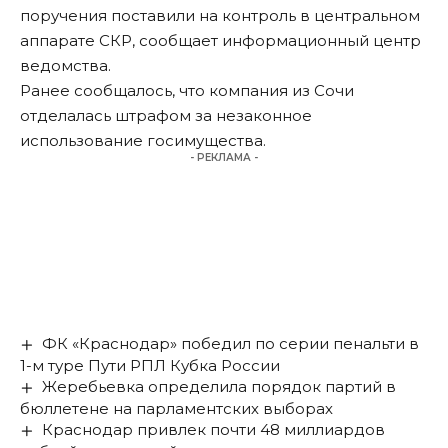
поручения поставили на контроль в центральном
аппарате СКР, сообщает информационный центр
ведомства.
Ранее
сообщалось
, что компания из Сочи
отделалась штрафом за незаконное
использование госимущества.
- РЕКЛАМА -
ФК «Краснодар» победил по серии пенальти в
1-м туре Пути РПЛ Кубка России
Жеребьевка определила порядок партий в
бюллетене на парламентских выборах
Краснодар привлек почти 48 миллиардов