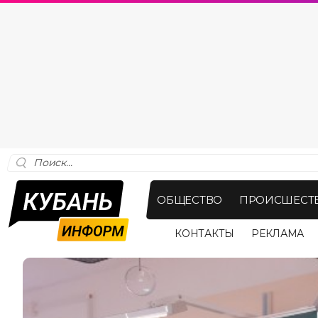
ОБЩЕСТВО
ПРОИСШЕСТ
КОНТАКТЫ
РЕКЛАМА