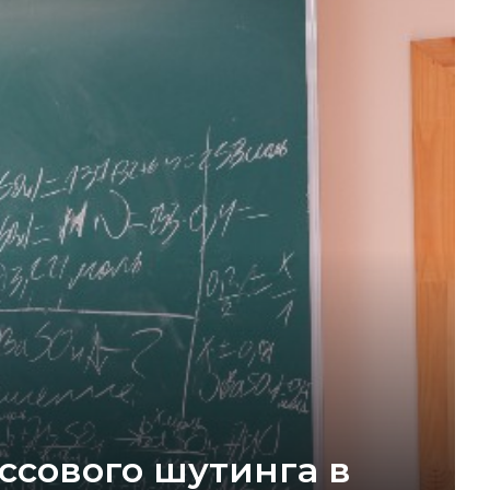
ссового шутинга в