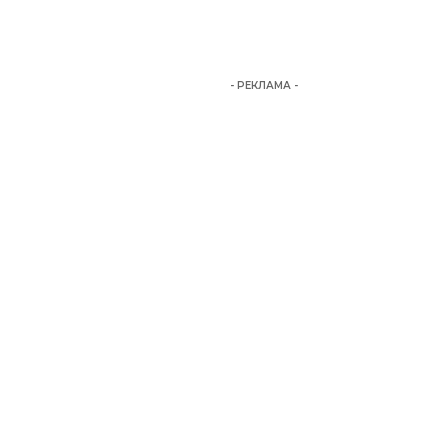
- РЕКЛАМА -