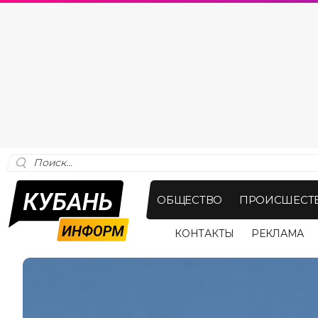
ОБЩЕСТВО
ПРОИСШЕСТ
КОНТАКТЫ
РЕКЛАМА