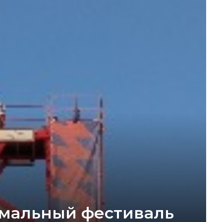
емальный фестиваль