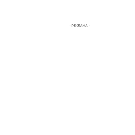
- РЕКЛАМА -