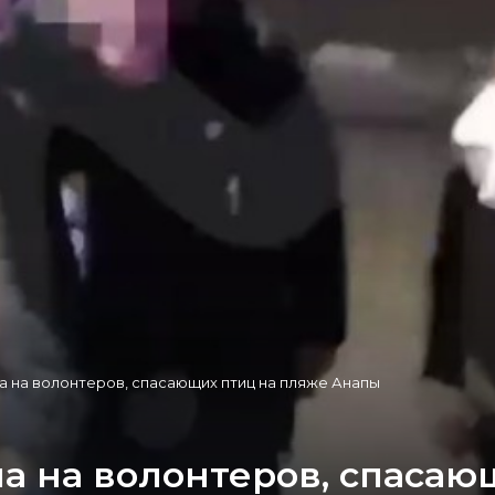
а на волонтеров, спасающих птиц на пляже Анапы
ла на волонтеров, спасаю