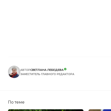
СВЕТЛАНА ЛЕБЕДЕВА
АВТОР
ЗАМЕСТИТЕЛЬ ГЛАВНОГО РЕДАКТОРА
По теме