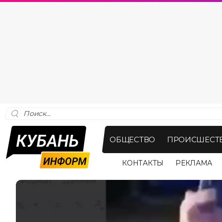
ОБЩЕСТВО
ПРОИСШЕСТ
КОНТАКТЫ
РЕКЛАМА