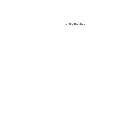
- РЕКЛАМА -