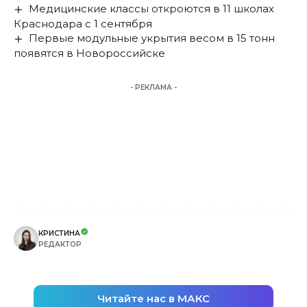
Медицинские классы откроются в 11 школах
Краснодара с 1 сентября
Первые модульные укрытия весом в 15 тонн
появятся в Новороссийске
- РЕКЛАМА -
КРИСТИНА
РЕДАКТОР
Читайте нас в МАКС