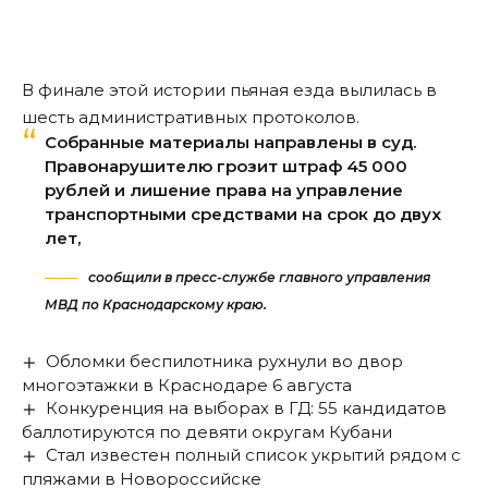
В финале этой истории пьяная езда вылилась в
шесть административных протоколов.
Собранные материалы направлены в суд.
Правонарушителю грозит штраф 45 000
рублей и лишение права на управление
транспортными средствами на срок до двух
лет,
сообщили в пресс-службе главного управления
МВД по Краснодарскому краю.
Обломки беспилотника рухнули во двор
многоэтажки в Краснодаре 6 августа
Конкуренция на выборах в ГД: 55 кандидатов
баллотируются по девяти округам Кубани
Стал известен полный список укрытий рядом с
пляжами в Новороссийске