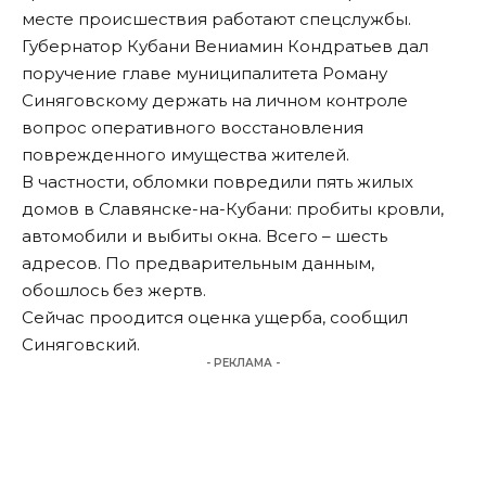
месте происшествия работают спецслужбы.
Губернатор Кубани Вениамин Кондратьев дал
поручение главе муниципалитета Роману
Синяговскому держать на личном контроле
вопрос оперативного восстановления
поврежденного имущества жителей.
В частности, обломки повредили пять жилых
домов в Славянске-на-Кубани: пробиты кровли,
автомобили и выбиты окна. Всего – шесть
адресов. По предварительным данным,
обошлось без жертв.
Сейчас проодится оценка ущерба, сообщил
Синяговский.
- РЕКЛАМА -