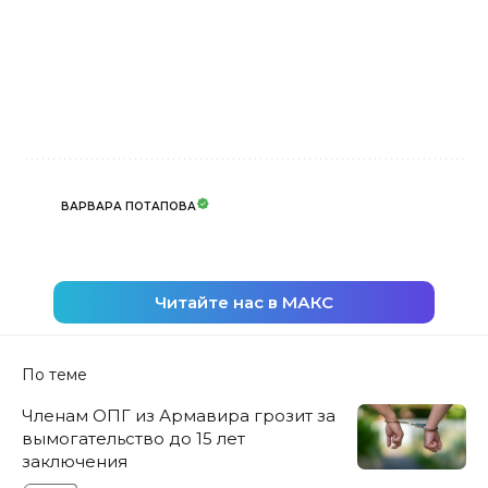
ВАРВАРА ПОТАПОВА
Читайте нас в МАКС
По теме
Членам ОПГ из Армавира грозит за
вымогательство до 15 лет
заключения