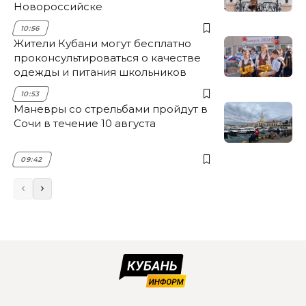
Новороссийске
10:56
Жители Кубани могут бесплатно
проконсультироваться о качестве
одежды и питания школьников
10:53
Маневры со стрельбами пройдут в
Сочи в течение 10 августа
09:42