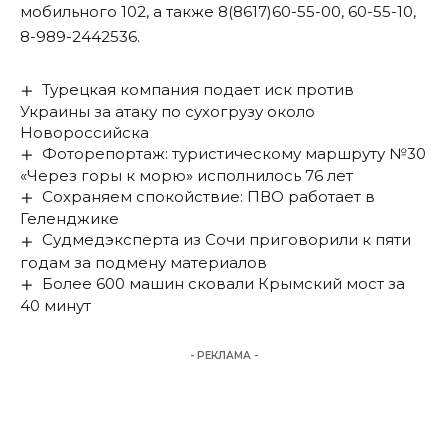
мобильного 102, а также 8(8617)60-55-00, 60-55-10,
8-989-2442536.
Турецкая компания подает иск против
Украины за атаку по сухогрузу около
Новороссийска
Фоторепортаж: туристическому маршруту №30
«Через горы к морю» исполнилось 76 лет
Сохраняем спокойствие: ПВО работает в
Геленджике
Судмедэксперта из Сочи приговорили к пяти
годам за подмену материалов
Более 600 машин сковали Крымский мост за
40 минут
- РЕКЛАМА -