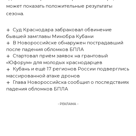
может показать положительные результаты
сезона.
Суд Краснодара забраковал обвинение
бывшей замглавы Минобра Кубани
В Новороссийске обнаружен пострадавший
после падения обломков БПЛА
Стартовал приём заявок на грантовый
«Юфорум» для молодых краснодарцев
Кубань и ещё 17 регионов России подверглись
массированной атаке дронов
Глава Новороссийска сообщил о последствиях
падения обломков БПЛА
- РЕКЛАМА -