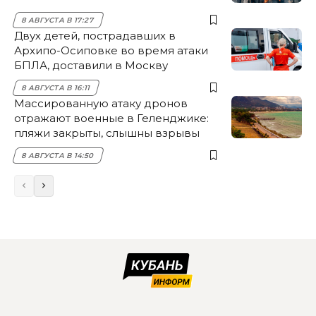
8 АВГУСТА В 17:27
Двух детей, пострадавших в
Архипо-Осиповке во время атаки
БПЛА, доставили в Москву
8 АВГУСТА В 16:11
Массированную атаку дронов
отражают военные в Геленджике:
пляжи закрыты, слышны взрывы
8 АВГУСТА В 14:50