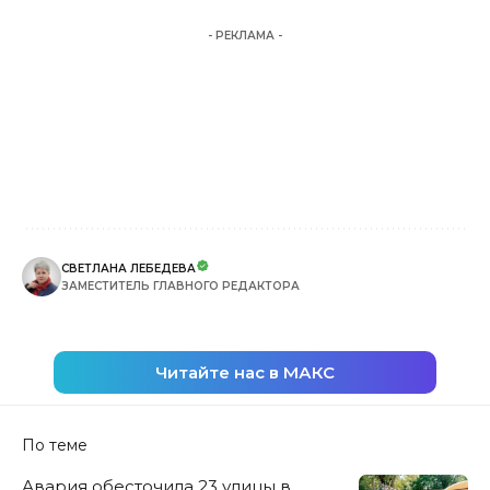
- РЕКЛАМА -
СВЕТЛАНА ЛЕБЕДЕВА
ЗАМЕСТИТЕЛЬ ГЛАВНОГО РЕДАКТОРА
Читайте нас в МАКС
По теме
Авария обесточила 23 улицы в