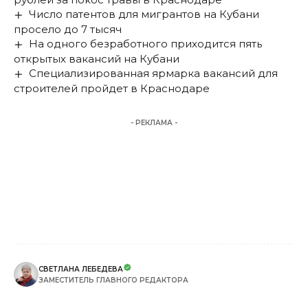
Число патентов для мигрантов на Кубани
просело до 7 тысяч
На одного безработного приходится пять
открытых вакансий на Кубани
Специализированная ярмарка вакансий для
строителей пройдет в Краснодаре
- РЕКЛАМА -
СВЕТЛАНА ЛЕБЕДЕВА
ЗАМЕСТИТЕЛЬ ГЛАВНОГО РЕДАКТОРА