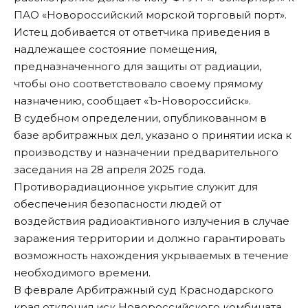
ПАО «Новороссийский морской торговый порт».
Истец добивается от ответчика приведения в
надлежащее состояние помещения,
предназначенного для защиты от радиации,
чтобы оно соответствовало своему прямому
назначению, сообщает «Ъ-Новороссийск».
В судебном определении, опубликованном в
базе арбитражных дел, указано о принятии иска к
производству и назначении предварительного
заседания на 28 апреля 2025 года.
Противорадиационное укрытие служит для
обеспечения безопасности людей от
воздействия радиоактивного излучения в случае
заражения территории и должно гарантировать
возможность нахождения укрываемых в течение
необходимого времени.
В феврале Арбитражный суд Краснодарского
края отклонил иск Новороссийского комбината