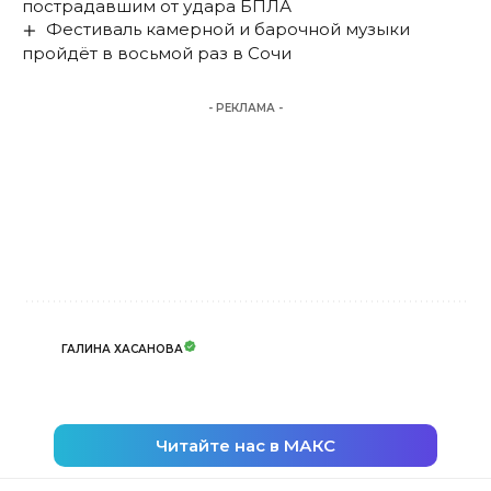
пострадавшим от удара БПЛА
Фестиваль камерной и барочной музыки
пройдёт в восьмой раз в Сочи
- РЕКЛАМА -
ГАЛИНА ХАСАНОВА
Читайте нас в МАКС