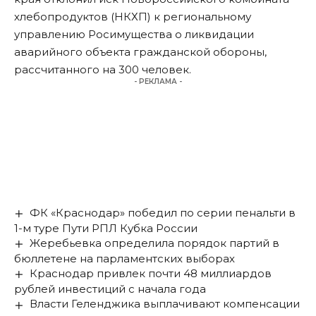
хлебопродуктов (НКХП) к региональному
управлению Росимущества о ликвидации
аварийного объекта гражданской обороны,
рассчитанного на 300 человек.
- РЕКЛАМА -
ФК «Краснодар» победил по серии пенальти в
1-м туре Пути РПЛ Кубка России
Жеребьевка определила порядок партий в
бюллетене на парламентских выборах
Краснодар привлек почти 48 миллиардов
рублей инвестиций с начала года
Власти Геленджика выплачивают компенсации