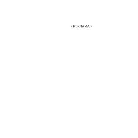
- РЕКЛАМА -