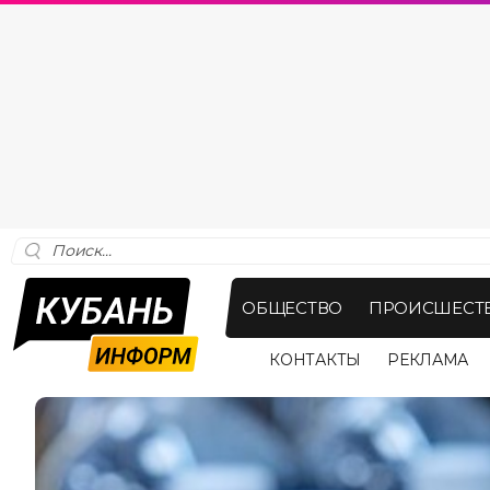
ОБЩЕСТВО
ПРОИСШЕСТ
КОНТАКТЫ
РЕКЛАМА