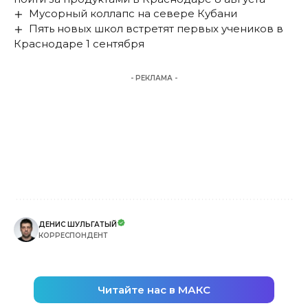
Мусорный коллапс на севере Кубани
Пять новых школ встретят первых учеников в
Краснодаре 1 сентября
- РЕКЛАМА -
ДЕНИС ШУЛЬГАТЫЙ
КОРРЕСПОНДЕНТ
Читайте нас в МАКС