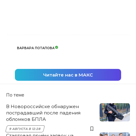
ВАРВАРА ПОТАПОВА
Читайте нас в МАКС
По теме
В Новороссийске обнаружен
пострадавший после падения
обломков БПЛА
9 АВГУСТА В 12:28
Стартовал приём заявок на