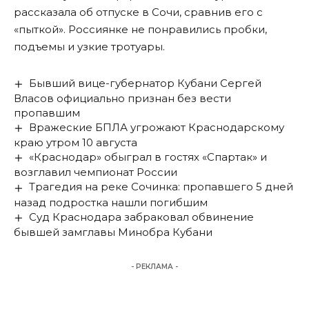
рассказала об отпуске в Сочи, сравнив его с
«пыткой». Россиянке не понравились пробки,
подъемы и узкие тротуары.
Бывший вице-губернатор Кубани Сергей
Власов официально признан без вести
пропавшим
Вражеские БПЛА угрожают Краснодарскому
краю утром 10 августа
«Краснодар» обыграл в гостях «Спартак» и
возглавил чемпионат России
Трагедия на реке Сочинка: пропавшего 5 дней
назад подростка нашли погибшим
Суд Краснодара забраковал обвинение
бывшей замглавы Минобра Кубани
- РЕКЛАМА -