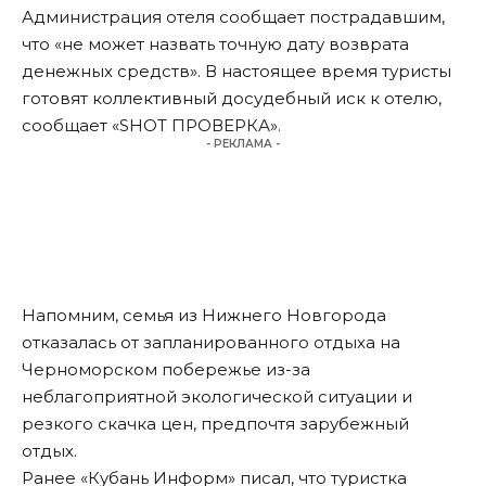
Администрация отеля сообщает пострадавшим,
что «не может назвать точную дату возврата
денежных средств». В настоящее время туристы
готовят коллективный досудебный иск к отелю,
сообщает «SHOT ПРОВЕРКА».
- РЕКЛАМА -
Напомним
, семья из Нижнего Новгорода
отказалась от запланированного отдыха на
Черноморском побережье из-за
неблагоприятной экологической ситуации и
резкого скачка цен, предпочтя зарубежный
отдых.
Ранее «Кубань Информ»
писал
, что туристка