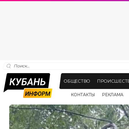
ОБЩЕСТВО
ПРОИСШЕСТ
КОНТАКТЫ
РЕКЛАМА