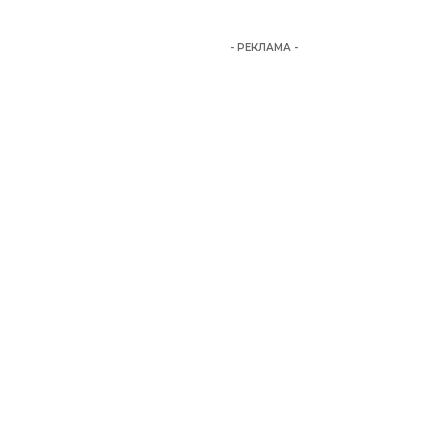
- РЕКЛАМА -