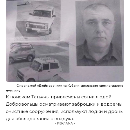
С пропажей «Дюймовочки» на Кубани связывают светлоглазого
мужчину
К поискам Татьяны привлечены сотни людей.
Добровольцы осматривают заброшки и водоемы,
очистные сооружения, используют лодки и дроны
для обследования с воздуха.
- РЕКЛАМА -