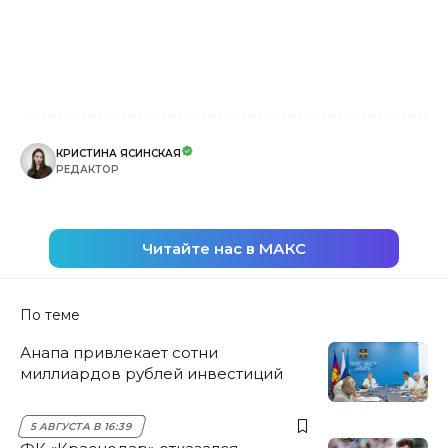
КРИСТИНА ЯСИНСКАЯ
РЕДАКТОР
Читайте нас в МАКС
По теме
Анапа привлекает сотни
миллиардов рублей инвестиций
5 АВГУСТА В 16:39