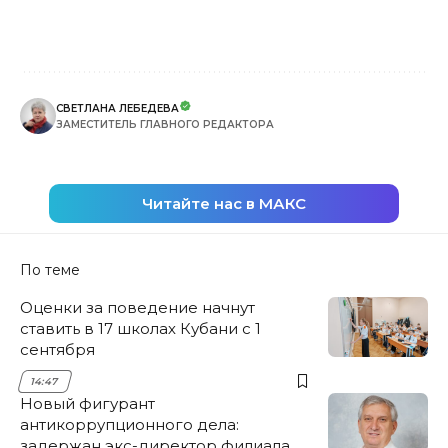
СВЕТЛАНА ЛЕБЕДЕВА
ЗАМЕСТИТЕЛЬ ГЛАВНОГО РЕДАКТОРА
Читайте нас в МАКС
По теме
Оценки за поведение начнут
ставить в 17 школах Кубани с 1
сентября
14:47
Новый фигурант
антикоррупционного дела:
задержан экс-директор филиала