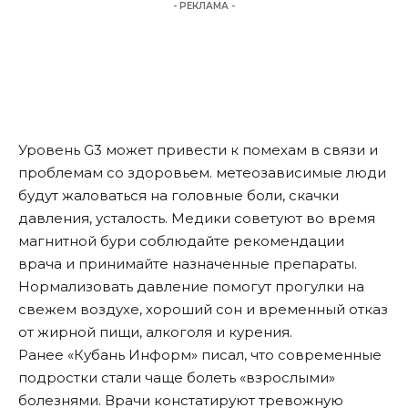
- РЕКЛАМА -
Уровень G3 может привести к помехам в связи и
проблемам со здоровьем. метеозависимые люди
будут жаловаться на головные боли, скачки
давления, усталость. Медики советуют во время
магнитной бури соблюдайте рекомендации
врача и принимайте назначенные препараты.
Нормализовать давление помогут прогулки на
свежем воздухе, хороший сон и временный отказ
от жирной пищи, алкоголя и курения.
Ранее «Кубань Информ»
писал
, что современные
подростки стали чаще болеть «взрослыми»
болезнями. Врачи констатируют тревожную