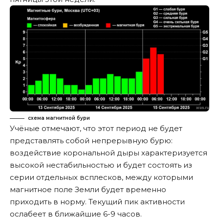
схема магнитной бури
Учёные отмечают, что этот период не будет
представлять собой непрерывную бурю:
воздействие корональной дыры характеризуется
высокой нестабильностью и будет состоять из
серии отдельных всплесков, между которыми
магнитное поле Земли будет временно
приходить в норму. Текущий пик активности
ослабеет в ближайшие 6-9 часов.