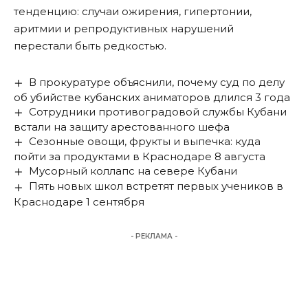
тенденцию: случаи ожирения, гипертонии,
аритмии и репродуктивных нарушений
перестали быть редкостью.
В прокуратуре объяснили, почему суд по делу
об убийстве кубанских аниматоров длился 3 года
Сотрудники противоградовой службы Кубани
встали на защиту арестованного шефа
Сезонные овощи, фрукты и выпечка: куда
пойти за продуктами в Краснодаре 8 августа
Мусорный коллапс на севере Кубани
Пять новых школ встретят первых учеников в
Краснодаре 1 сентября
- РЕКЛАМА -