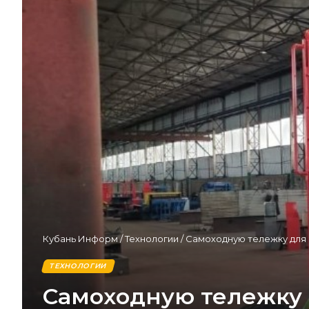
Кубань Информ
/
Технологии
/
Самоходную тележку для 
ТЕХНОЛОГИИ
Самоходную тележку 