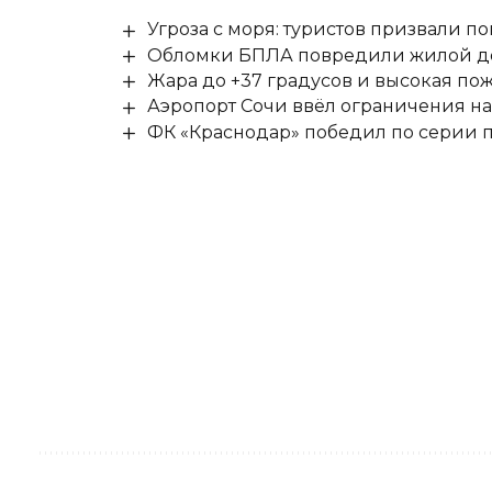
Угроза с моря: туристов призвали 
Обломки БПЛА повредили жилой до
Жара до +37 градусов и высокая пож
Аэропорт Сочи ввёл ограничения на
ФК «Краснодар» победил по серии п