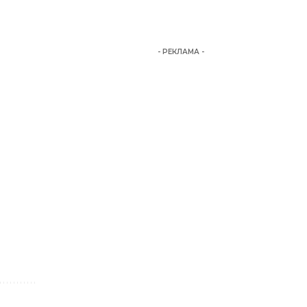
- РЕКЛАМА -