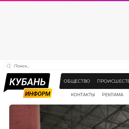
ОБЩЕСТВО
ПРОИСШЕСТ
КОНТАКТЫ
РЕКЛАМА