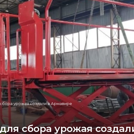
сбора урожая создали в Армавире
для сбора урожая создал