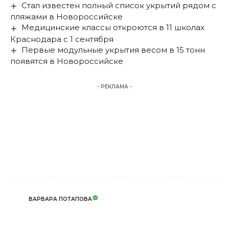
Стал известен полный список укрытий рядом с
пляжами в Новороссийске
Медицинские классы откроются в 11 школах
Краснодара с 1 сентября
Первые модульные укрытия весом в 15 тонн
появятся в Новороссийске
- РЕКЛАМА -
ВАРВАРА ПОТАПОВА