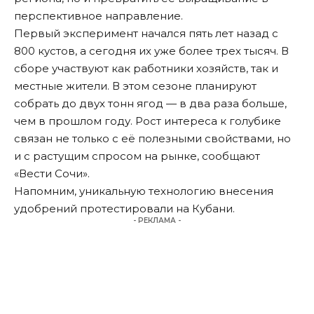
перспективное направление.
Первый эксперимент начался пять лет назад с
800 кустов, а сегодня их уже более трех тысяч. В
сборе участвуют как работники хозяйств, так и
местные жители. В этом сезоне планируют
собрать до двух тонн ягод — в два раза больше,
чем в прошлом году. Рост интереса к голубике
связан не только с её полезными свойствами, но
и с растущим спросом на рынке, сообщают
«Вести Сочи»
.
Напомним
, уникальную технологию внесения
удобрений протестировали на Кубани.
- РЕКЛАМА -