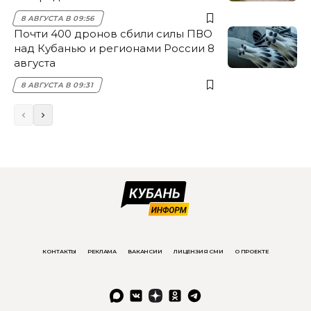
8 АВГУСТА В 09:56
Почти 400 дронов сбили силы ПВО
над Кубанью и регионами России 8
августа
8 АВГУСТА В 09:31
КОНТАКТЫ
РЕКЛАМА
ВАКАНСИИ
ЛИЦЕНЗИЯ СМИ
О ПРОЕКТЕ