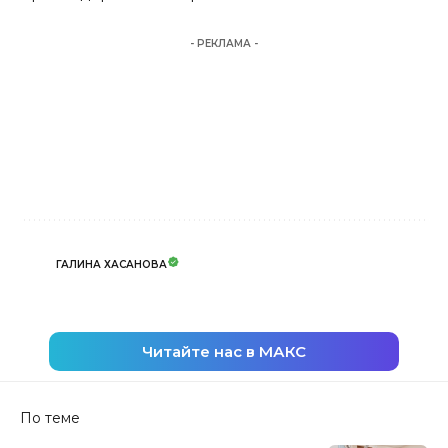
- РЕКЛАМА -
ГАЛИНА ХАСАНОВА
Читайте нас в МАКС
По теме