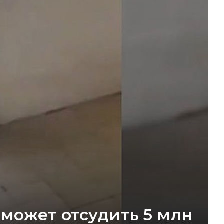
может отсудить 5 млн