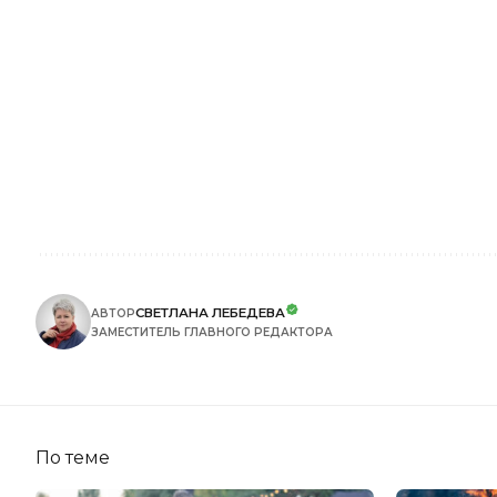
СВЕТЛАНА ЛЕБЕДЕВА
АВТОР
ЗАМЕСТИТЕЛЬ ГЛАВНОГО РЕДАКТОРА
По теме