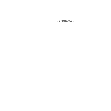
- РЕКЛАМА -