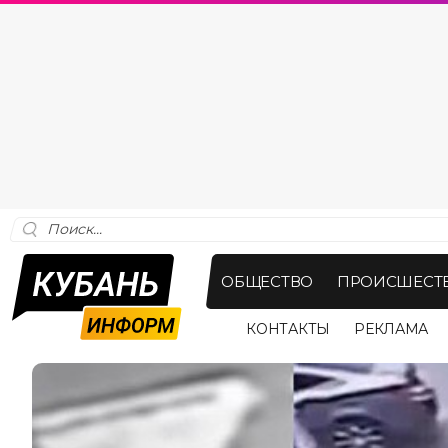
ОБЩЕСТВО
ПРОИСШЕСТ
КОНТАКТЫ
РЕКЛАМА