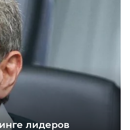
тинге лидеров