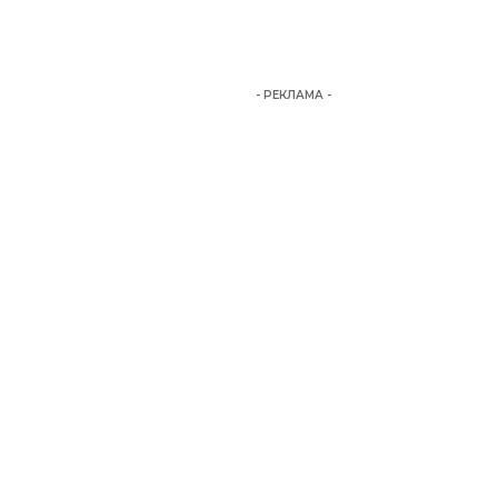
- РЕКЛАМА -