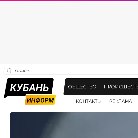
ОБЩЕСТВО
ПРОИСШЕСТ
КОНТАКТЫ
РЕКЛАМА