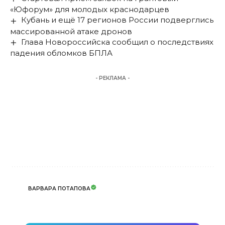
«Юфорум» для молодых краснодарцев
Кубань и ещё 17 регионов России подверглись
массированной атаке дронов
Глава Новороссийска сообщил о последствиях
падения обломков БПЛА
- РЕКЛАМА -
ВАРВАРА ПОТАПОВА