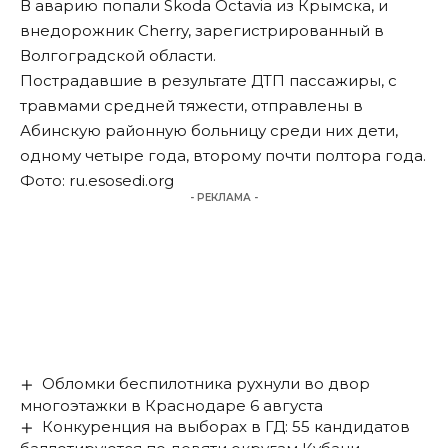
В аварию попали Skoda Octavia из Крымска, и
внедорожник Cherry, зарегистрированный в
Волгоградской области.
Пострадавшие в результате ДТП пассажиры, с
травмами средней тяжести, отправлены в
Абинскую районную больницу среди них дети,
одному четыре года, второму почти полтора года.
Фото: ru.esosedi.org
- РЕКЛАМА -
Обломки беспилотника рухнули во двор
многоэтажки в Краснодаре 6 августа
Конкуренция на выборах в ГД: 55 кандидатов