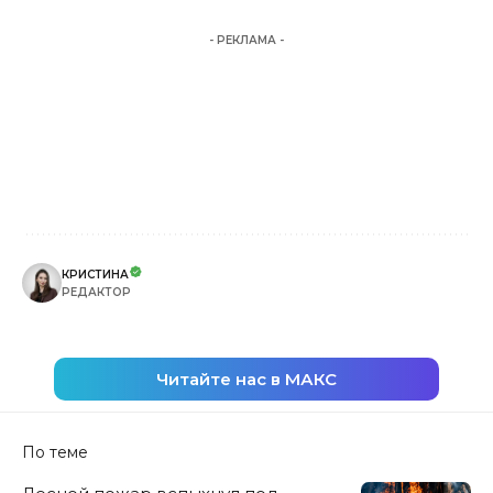
- РЕКЛАМА -
КРИСТИНА
РЕДАКТОР
Читайте нас в МАКС
По теме