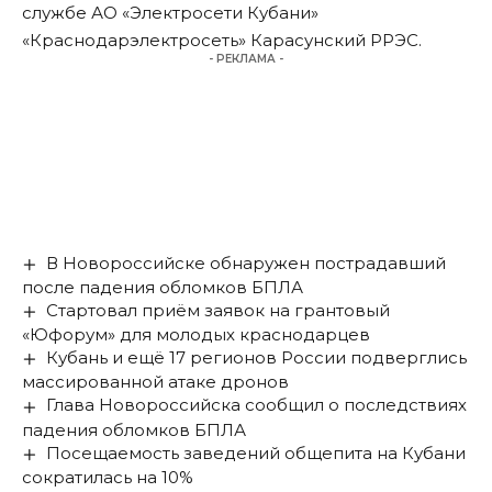
службе АО «Электросети Кубани»
«Краснодарэлектросеть» Карасунский РРЭС.
- РЕКЛАМА -
В Новороссийске обнаружен пострадавший
после падения обломков БПЛА
Стартовал приём заявок на грантовый
«Юфорум» для молодых краснодарцев
Кубань и ещё 17 регионов России подверглись
массированной атаке дронов
Глава Новороссийска сообщил о последствиях
падения обломков БПЛА
Посещаемость заведений общепита на Кубани
сократилась на 10%