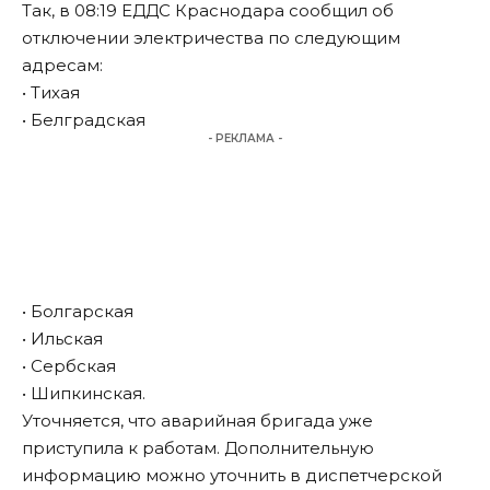
Так, в 08:19 ЕДДС Краснодара сообщил об
отключении электричества по следующим
адресам:
• Тихая
• Белградская
- РЕКЛАМА -
• Болгарская
• Ильская
• Сербская
• Шипкинская.
Уточняется, что аварийная бригада уже
приступила к работам. Дополнительную
информацию можно уточнить в диспетчерской