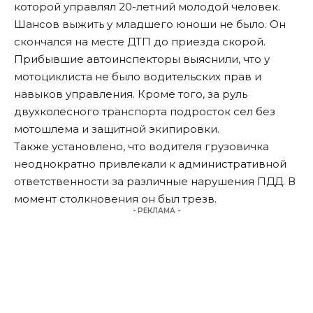
которой управлял 20-летний молодой человек.
Шансов выжить у младшего юноши не было. Он
скончался на месте ДТП до приезда скорой.
Прибывшие автоинспекторы выяснили, что у
мотоциклиста не было водительских прав и
навыков управления. Кроме того, за руль
двухколесного транспорта подросток сел без
мотошлема и защитной экипировки.
Также установлено, что водителя грузовичка
неоднократно привлекали к административной
ответственности за различные нарушения ПДД. В
момент столкновения он был трезв.
- РЕКЛАМА -