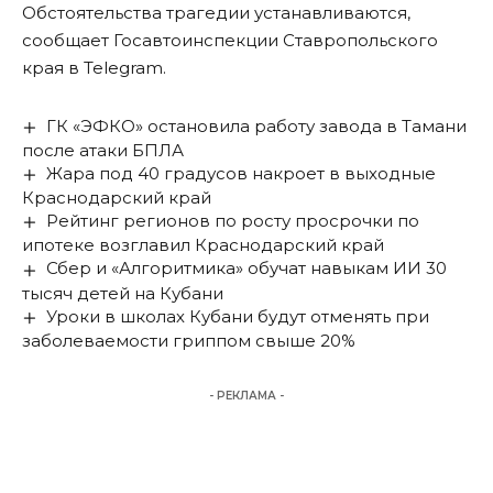
Обстоятельства трагедии устанавливаются,
сообщает Госавтоинспекции Ставропольского
края в Telegram.
ГК «ЭФКО» остановила работу завода в Тамани
после атаки БПЛА
Жара под 40 градусов накроет в выходные
Краснодарский край
Рейтинг регионов по росту просрочки по
ипотеке возглавил Краснодарский край
Сбер и «Алгоритмика» обучат навыкам ИИ 30
тысяч детей на Кубани
Уроки в школах Кубани будут отменять при
заболеваемости гриппом свыше 20%
- РЕКЛАМА -