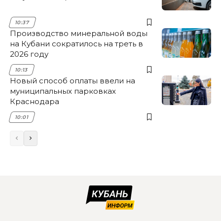
10:37
Производство минеральной воды
на Кубани сократилось на треть в
2026 году
10:13
Новый способ оплаты ввели на
муниципальных парковках
Краснодара
10:01