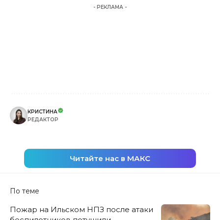
- РЕКЛАМА -
КРИСТИНА
РЕДАКТОР
Читайте нас в МАКС
По теме
Пожар на Ильском НПЗ после атаки
беспилотников потушили