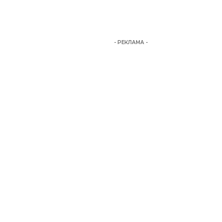
- РЕКЛАМА -