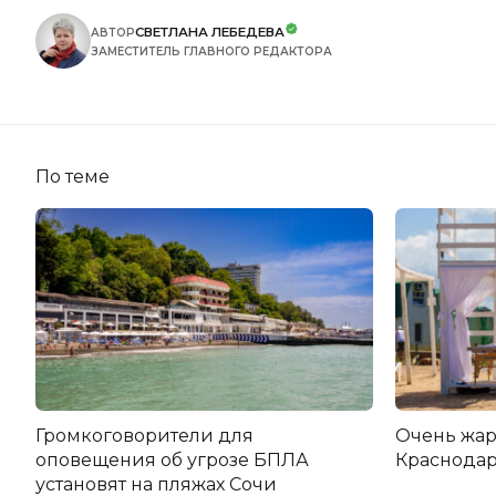
СВЕТЛАНА ЛЕБЕДЕВА
АВТОР
ЗАМЕСТИТЕЛЬ ГЛАВНОГО РЕДАКТОРА
По теме
Громкоговорители для
Очень жар
оповещения об угрозе БПЛА
Краснодар
установят на пляжах Сочи