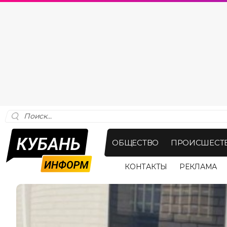
ОБЩЕСТВО
ПРОИСШЕСТ
КОНТАКТЫ
РЕКЛАМА