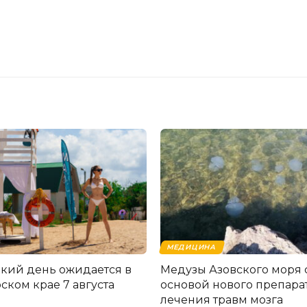
МЕДИЦИНА
кий день ожидается в
Медузы Азовского моря 
ском крае 7 августа
основой нового препара
лечения травм мозга