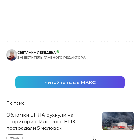
СВЕТЛАНА ЛЕБЕДЕВА
ЗАМЕСТИТЕЛЬ ГЛАВНОГО РЕДАКТОРА
Читайте нас в МАКС
По теме
Обломки БПЛА рухнули на
территорию Ильского НПЗ —
пострадали 5 человек
09:56