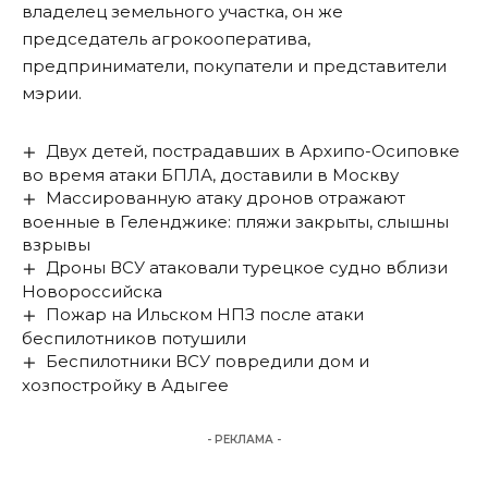
владелец земельного участка, он же
председатель агрокооператива,
предприниматели, покупатели и представители
мэрии.
Двух детей, пострадавших в Архипо-Осиповке
во время атаки БПЛА, доставили в Москву
Массированную атаку дронов отражают
военные в Геленджике: пляжи закрыты, слышны
взрывы
Дроны ВСУ атаковали турецкое судно вблизи
Новороссийска
Пожар на Ильском НПЗ после атаки
беспилотников потушили
Беспилотники ВСУ повредили дом и
хозпостройку в Адыгее
- РЕКЛАМА -