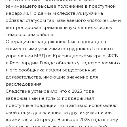
занимавшего высшее положение в преступной
иерархии. По данным следствия, мужчина
обладал статусом так называемого «положенца» и
контролировал криминальную деятельность в
Темрюкском районе.
Операция по задержанию была проведена
совместными усилиями сотрудников Главного
управления МВД по Краснодарскому краю, ФСБ
и Росгвардии. В ходе обысков у подозреваемого
и его сообщника изъяли вещественные
доказательства, имеющие значение для
расследования.
Следствие установило, что с 2023 года
задержанный не только поддерживал
преступные традиции, но и активно использовал
свой статус для влияния на других участников
криминальной среды. В январе 2025 года к нему
обратилась местная жительница с просьбой