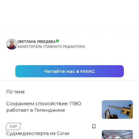
СВЕТЛАНА ЛЕБЕДЕВА
ЗАМЕСТИТЕЛЬ ГЛАВНОГО РЕДАКТОРА
Читайте нас в МАКС
По теме
Сохраняем спокойствие: ПВО
работает в Геленджике
11:57
Судмедэксперта из Сочи