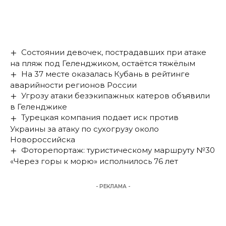
Состоянии девочек, пострадавших при атаке
на пляж под Геленджиком, остаётся тяжёлым
На 37 месте оказалась Кубань в рейтинге
аварийности регионов России
Угрозу атаки безэкипажных катеров объявили
в Геленджике
Турецкая компания подает иск против
Украины за атаку по сухогрузу около
Новороссийска
Фоторепортаж: туристическому маршруту №30
«Через горы к морю» исполнилось 76 лет
- РЕКЛАМА -