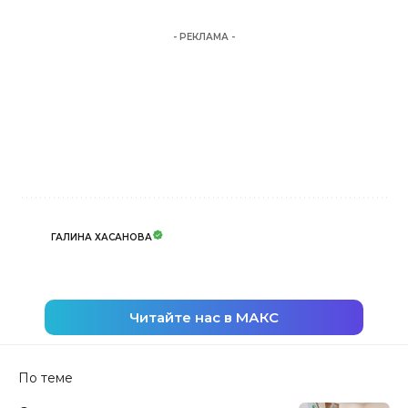
- РЕКЛАМА -
ГАЛИНА ХАСАНОВА
Читайте нас в МАКС
По теме