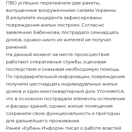
ПВО успешно перехватили две ракеты,
выпущенные вооруженными силами Украины.
В результате инцидента зафиксированы
повреждения жилых построек. Согласно
заявлению Бабенкова, пострадало семнадцать
домов, однако никто из жителей не получил
ранений.
На данный момент на месте происшествия
работают оперативные службы, оценивая
последствия и оказывая необходимую помощь.
По предварительной информации, повреждения
получили шестнадцать индивидуальных жилых
домов и один многоквартирный дом. Уточняется,
что в основном пострадали элементы остекления
и фасады зданий, однако жилые помещения
сохранили свою функциональность и пригодны
для дальнейшего проживания.
Ранее «Кубань Информ»
писал
о работе властей