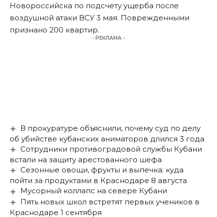
Новороссийска по подсчету ущерба после
воздушной атаки ВСУ 3 мая. Поврежденными
признано 200 квартир.
- РЕКЛАМА -
В прокуратуре объяснили, почему суд по делу
об убийстве кубанских аниматоров длился 3 года
Сотрудники противоградовой службы Кубани
встали на защиту арестованного шефа
Сезонные овощи, фрукты и выпечка: куда
пойти за продуктами в Краснодаре 8 августа
Мусорный коллапс на севере Кубани
Пять новых школ встретят первых учеников в
Краснодаре 1 сентября