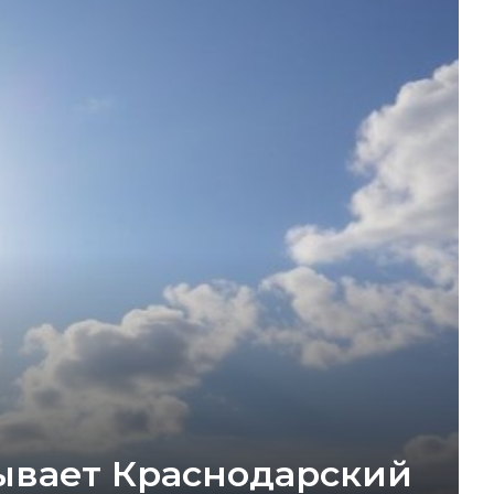
ывает Краснодарский