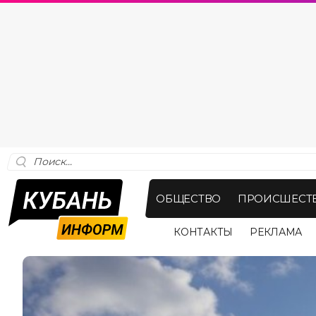
ОБЩЕСТВО
ПРОИСШЕСТ
КОНТАКТЫ
РЕКЛАМА