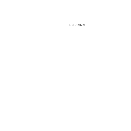
- РЕКЛАМА -